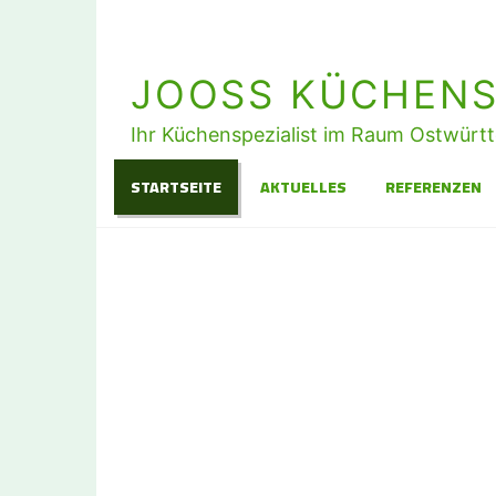
JOOSS KÜCHENS
Ihr Küchenspezialist im Raum Ostwürt
STARTSEITE
AKTUELLES
REFERENZEN