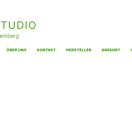
TUDIO
temberg
ÜBER UNS
KONTAKT
HERSTELLER
ANFAHRT