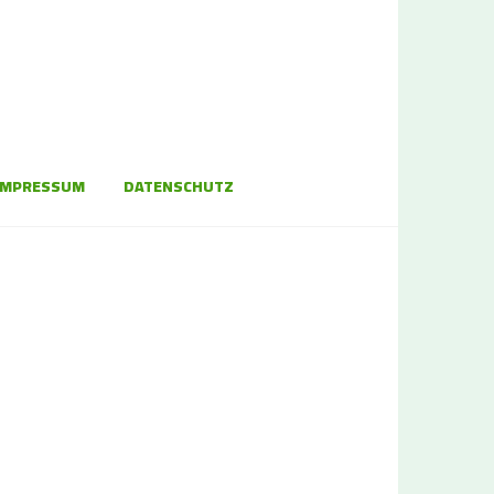
IMPRESSUM
DATENSCHUTZ