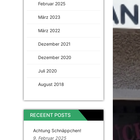
Februar 2025
März 2023
März 2022
Dezember 2021
Dezember 2020
Juli 2020
August 2018
RECEENT POSTS
Achtung Schnäppchen!
9. Februar 2025