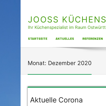
JOOSS KÜCHENS
Ihr Küchenspezialist im Raum Ostwürt
STARTSEITE
AKTUELLES
REFERENZEN
Monat:
Dezember 2020
Aktuelle Corona