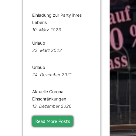
Einladung zur Party ihres
Lebens
10. März 2023
Urlaub
23. März 2022
Urlaub
24. Dezember 2021
Aktuelle Corona
Einschränkungen
13. Dezember 2020
Read More Posts