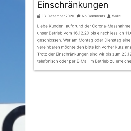
Einschränkungen
13. Dezember 2020
No Comments
Wolle
Liebe Kunden, aufgrund der Corona-Massnahmen
unser Betrieb vom 16.12.20 bis einschliesslich 11.
geschlossen. Wer am Montag oder Dienstag eine
vereinbaren möchte den bitte ich vorher kurz an
Trotz der Einschränkungen sind wir bis zum 23.1
telefonisch oder per E-Mail im Betrieb zu erreich