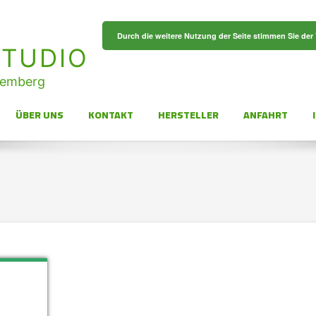
Durch die weitere Nutzung der Seite stimmen Sie de
TUDIO
temberg
ÜBER UNS
KONTAKT
HERSTELLER
ANFAHRT