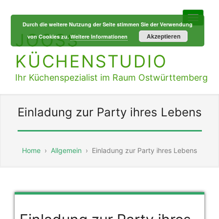
Durch die weitere Nutzung der Seite stimmen Sie der Verwendung
JOOSS
Akzeptieren
von Cookies zu.
Weitere Informationen
KÜCHENSTUDIO
Ihr Küchenspezialist im Raum Ostwürttemberg
Einladung zur Party ihres Lebens
Home
›
Allgemein
›
Einladung zur Party ihres Lebens